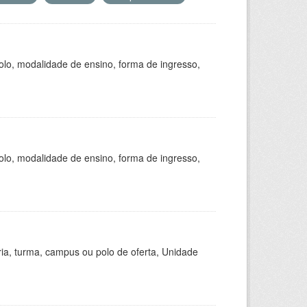
olo, modalidade de ensino, forma de ingresso,
olo, modalidade de ensino, forma de ingresso,
ria, turma, campus ou polo de oferta, Unidade