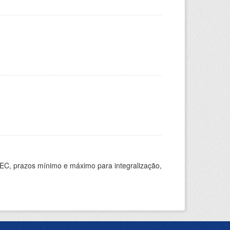
EC, prazos mínimo e máximo para integralização,