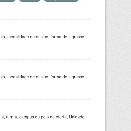
olo, modalidade de ensino, forma de ingresso,
olo, modalidade de ensino, forma de ingresso,
ria, turma, campus ou polo de oferta, Unidade