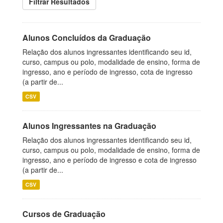
Filtrar Resultados
Alunos Concluídos da Graduação
Relação dos alunos ingressantes identificando seu id,
curso, campus ou polo, modalidade de ensino, forma de
ingresso, ano e período de ingresso, cota de ingresso
(a partir de...
CSV
Alunos Ingressantes na Graduação
Relação dos alunos ingressantes identificando seu id,
curso, campus ou polo, modalidade de ensino, forma de
ingresso, ano e período de ingresso e cota de ingresso
(a partir de...
CSV
Cursos de Graduação