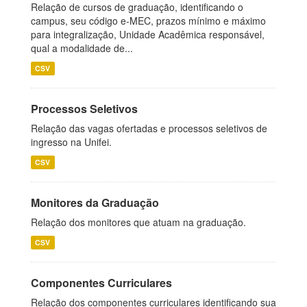
Relação de cursos de graduação, identificando o
campus, seu código e-MEC, prazos mínimo e máximo
para integralização, Unidade Acadêmica responsável,
qual a modalidade de...
CSV
Processos Seletivos
Relação das vagas ofertadas e processos seletivos de
ingresso na Unifei.
CSV
Monitores da Graduação
Relação dos monitores que atuam na graduação.
CSV
Componentes Curriculares
Relação dos componentes curriculares identificando sua