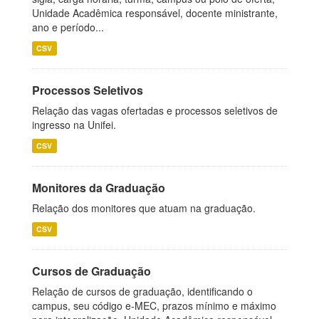
Unidade Acadêmica responsável, docente ministrante,
ano e período...
CSV
Processos Seletivos
Relação das vagas ofertadas e processos seletivos de
ingresso na Unifei.
CSV
Monitores da Graduação
Relação dos monitores que atuam na graduação.
CSV
Cursos de Graduação
Relação de cursos de graduação, identificando o
campus, seu código e-MEC, prazos mínimo e máximo