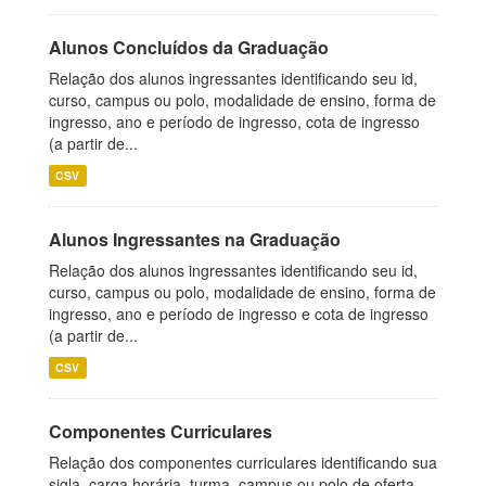
Alunos Concluídos da Graduação
Relação dos alunos ingressantes identificando seu id,
curso, campus ou polo, modalidade de ensino, forma de
ingresso, ano e período de ingresso, cota de ingresso
(a partir de...
CSV
Alunos Ingressantes na Graduação
Relação dos alunos ingressantes identificando seu id,
curso, campus ou polo, modalidade de ensino, forma de
ingresso, ano e período de ingresso e cota de ingresso
(a partir de...
CSV
Componentes Curriculares
Relação dos componentes curriculares identificando sua
sigla, carga horária, turma, campus ou polo de oferta,