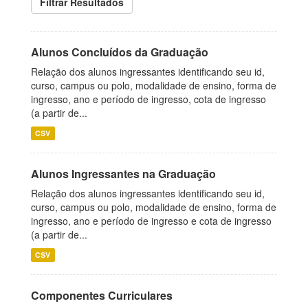
Filtrar Resultados
Alunos Concluídos da Graduação
Relação dos alunos ingressantes identificando seu id,
curso, campus ou polo, modalidade de ensino, forma de
ingresso, ano e período de ingresso, cota de ingresso
(a partir de...
CSV
Alunos Ingressantes na Graduação
Relação dos alunos ingressantes identificando seu id,
curso, campus ou polo, modalidade de ensino, forma de
ingresso, ano e período de ingresso e cota de ingresso
(a partir de...
CSV
Componentes Curriculares