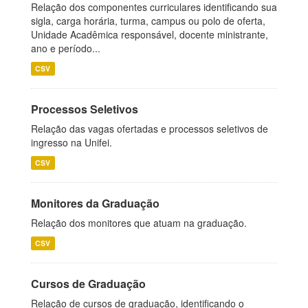
Relação dos componentes curriculares identificando sua
sigla, carga horária, turma, campus ou polo de oferta,
Unidade Acadêmica responsável, docente ministrante,
ano e período...
CSV
Processos Seletivos
Relação das vagas ofertadas e processos seletivos de
ingresso na Unifei.
CSV
Monitores da Graduação
Relação dos monitores que atuam na graduação.
CSV
Cursos de Graduação
Relação de cursos de graduação, identificando o