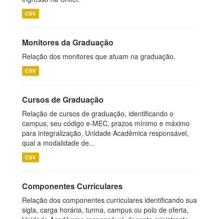
CSV
Monitores da Graduação
Relação dos monitores que atuam na graduação.
CSV
Cursos de Graduação
Relação de cursos de graduação, identificando o
campus, seu código e-MEC, prazos mínimo e máximo
para integralização, Unidade Acadêmica responsável,
qual a modalidade de...
CSV
Componentes Curriculares
Relação dos componentes curriculares identificando sua
sigla, carga horária, turma, campus ou polo de oferta,