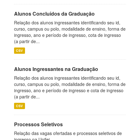
Alunos Concluídos da Graduação
Relação dos alunos ingressantes identificando seu id,
curso, campus ou polo, modalidade de ensino, forma de
ingresso, ano e período de ingresso, cota de ingresso
(a partir de...
CSV
Alunos Ingressantes na Graduação
Relação dos alunos ingressantes identificando seu id,
curso, campus ou polo, modalidade de ensino, forma de
ingresso, ano e período de ingresso e cota de ingresso
(a partir de...
CSV
Processos Seletivos
Relação das vagas ofertadas e processos seletivos de
ingresso na Unifei.