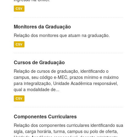
CSV
Monitores da Graduação
Relação dos monitores que atuam na graduação.
CSV
Cursos de Graduação
Relação de cursos de graduação, identificando o
campus, seu código e-MEC, prazos mínimo e máximo
para integralização, Unidade Acadêmica responsável,
qual a modalidade de...
CSV
Componentes Curriculares
Relação dos componentes curriculares identificando sua
sigla, carga horária, turma, campus ou polo de oferta,