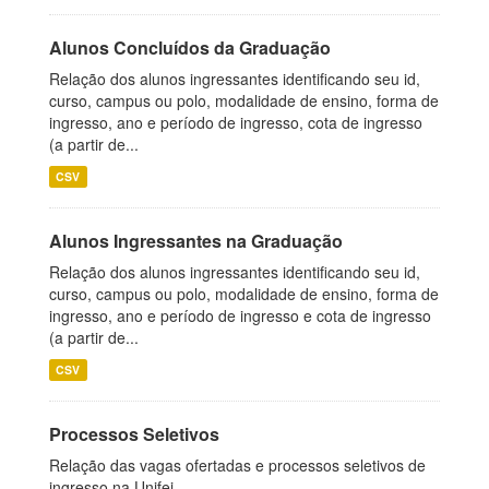
Alunos Concluídos da Graduação
Relação dos alunos ingressantes identificando seu id,
curso, campus ou polo, modalidade de ensino, forma de
ingresso, ano e período de ingresso, cota de ingresso
(a partir de...
CSV
Alunos Ingressantes na Graduação
Relação dos alunos ingressantes identificando seu id,
curso, campus ou polo, modalidade de ensino, forma de
ingresso, ano e período de ingresso e cota de ingresso
(a partir de...
CSV
Processos Seletivos
Relação das vagas ofertadas e processos seletivos de
ingresso na Unifei.