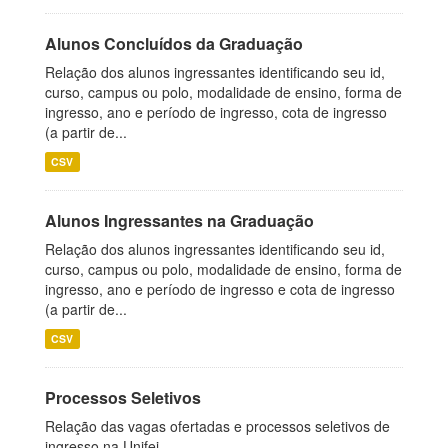
Alunos Concluídos da Graduação
Relação dos alunos ingressantes identificando seu id,
curso, campus ou polo, modalidade de ensino, forma de
ingresso, ano e período de ingresso, cota de ingresso
(a partir de...
CSV
Alunos Ingressantes na Graduação
Relação dos alunos ingressantes identificando seu id,
curso, campus ou polo, modalidade de ensino, forma de
ingresso, ano e período de ingresso e cota de ingresso
(a partir de...
CSV
Processos Seletivos
Relação das vagas ofertadas e processos seletivos de
ingresso na Unifei.