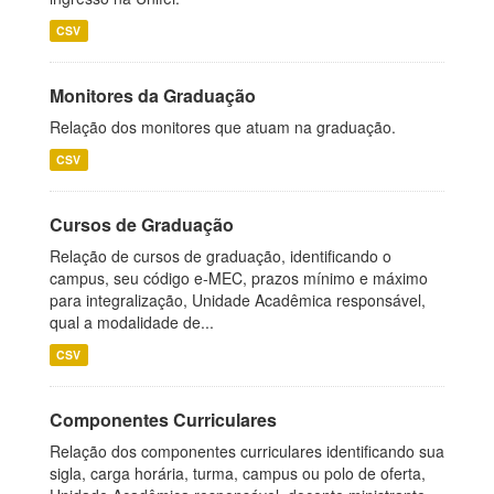
CSV
Monitores da Graduação
Relação dos monitores que atuam na graduação.
CSV
Cursos de Graduação
Relação de cursos de graduação, identificando o
campus, seu código e-MEC, prazos mínimo e máximo
para integralização, Unidade Acadêmica responsável,
qual a modalidade de...
CSV
Componentes Curriculares
Relação dos componentes curriculares identificando sua
sigla, carga horária, turma, campus ou polo de oferta,