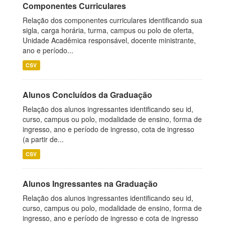
Componentes Curriculares
Relação dos componentes curriculares identificando sua
sigla, carga horária, turma, campus ou polo de oferta,
Unidade Acadêmica responsável, docente ministrante,
ano e período...
CSV
Alunos Concluídos da Graduação
Relação dos alunos ingressantes identificando seu id,
curso, campus ou polo, modalidade de ensino, forma de
ingresso, ano e período de ingresso, cota de ingresso
(a partir de...
CSV
Alunos Ingressantes na Graduação
Relação dos alunos ingressantes identificando seu id,
curso, campus ou polo, modalidade de ensino, forma de
ingresso, ano e período de ingresso e cota de ingresso