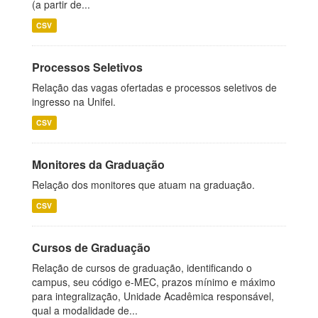
(a partir de...
CSV
Processos Seletivos
Relação das vagas ofertadas e processos seletivos de
ingresso na Unifei.
CSV
Monitores da Graduação
Relação dos monitores que atuam na graduação.
CSV
Cursos de Graduação
Relação de cursos de graduação, identificando o
campus, seu código e-MEC, prazos mínimo e máximo
para integralização, Unidade Acadêmica responsável,
qual a modalidade de...