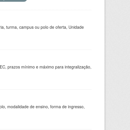
ria, turma, campus ou polo de oferta, Unidade
EC, prazos mínimo e máximo para integralização,
olo, modalidade de ensino, forma de ingresso,