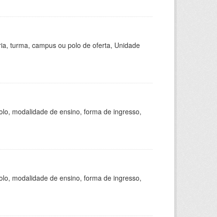
ria, turma, campus ou polo de oferta, Unidade
olo, modalidade de ensino, forma de ingresso,
olo, modalidade de ensino, forma de ingresso,