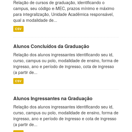
Relação de cursos de graduação, identificando o
campus, seu código e-MEC, prazos mínimo e máximo
para integralização, Unidade Acadêmica responsável,
qual a modalidade de...
CSV
Alunos Concluídos da Graduação
Relação dos alunos ingressantes identificando seu id,
curso, campus ou polo, modalidade de ensino, forma de
ingresso, ano e período de ingresso, cota de ingresso
(a partir de...
CSV
Alunos Ingressantes na Graduação
Relação dos alunos ingressantes identificando seu id,
curso, campus ou polo, modalidade de ensino, forma de
ingresso, ano e período de ingresso e cota de ingresso
(a partir de...