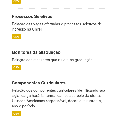
CSV
Processos Seletivos
Relação das vagas ofertadas e processos seletivos de
ingresso na Unifei.
CSV
Monitores da Graduação
Relação dos monitores que atuam na graduação.
CSV
Componentes Curriculares
Relação dos componentes curriculares identificando sua
sigla, carga horária, turma, campus ou polo de oferta,
Unidade Acadêmica responsável, docente ministrante,
ano e período...
CSV