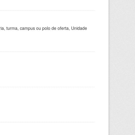
ria, turma, campus ou polo de oferta, Unidade