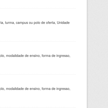
ria, turma, campus ou polo de oferta, Unidade
olo, modalidade de ensino, forma de ingresso,
olo, modalidade de ensino, forma de ingresso,