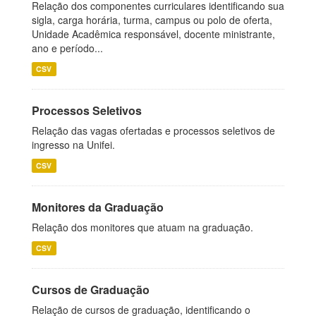
Relação dos componentes curriculares identificando sua
sigla, carga horária, turma, campus ou polo de oferta,
Unidade Acadêmica responsável, docente ministrante,
ano e período...
CSV
Processos Seletivos
Relação das vagas ofertadas e processos seletivos de
ingresso na Unifei.
CSV
Monitores da Graduação
Relação dos monitores que atuam na graduação.
CSV
Cursos de Graduação
Relação de cursos de graduação, identificando o