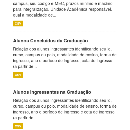
campus, seu código e-MEC, prazos mínimo e máximo
para integralização, Unidade Acadêmica responsável,
qual a modalidade de...
CSV
Alunos Concluídos da Graduação
Relação dos alunos ingressantes identificando seu id,
curso, campus ou polo, modalidade de ensino, forma de
ingresso, ano e período de ingresso, cota de ingresso
(a partir de...
CSV
Alunos Ingressantes na Graduação
Relação dos alunos ingressantes identificando seu id,
curso, campus ou polo, modalidade de ensino, forma de
ingresso, ano e período de ingresso e cota de ingresso
(a partir de...
CSV