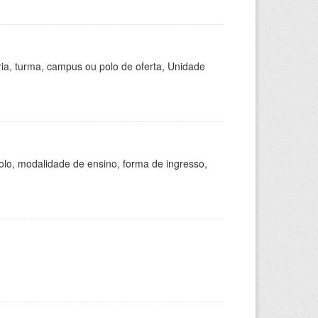
ria, turma, campus ou polo de oferta, Unidade
olo, modalidade de ensino, forma de ingresso,