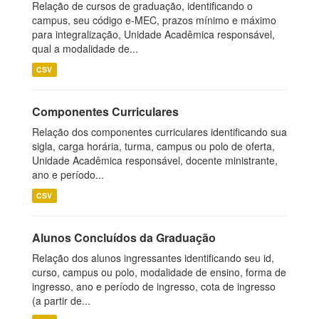
Relação de cursos de graduação, identificando o
campus, seu código e-MEC, prazos mínimo e máximo
para integralização, Unidade Acadêmica responsável,
qual a modalidade de...
CSV
Componentes Curriculares
Relação dos componentes curriculares identificando sua
sigla, carga horária, turma, campus ou polo de oferta,
Unidade Acadêmica responsável, docente ministrante,
ano e período...
CSV
Alunos Concluídos da Graduação
Relação dos alunos ingressantes identificando seu id,
curso, campus ou polo, modalidade de ensino, forma de
ingresso, ano e período de ingresso, cota de ingresso
(a partir de...