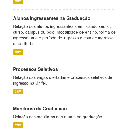
CSV
Alunos Ingressantes na Graduação
Relação dos alunos ingressantes identificando seu id,
curso, campus ou polo, modalidade de ensino, forma de
ingresso, ano e período de ingresso e cota de ingresso
(a partir de...
CSV
Processos Seletivos
Relação das vagas ofertadas e processos seletivos de
ingresso na Unifei.
CSV
Monitores da Graduação
Relação dos monitores que atuam na graduação.
CSV