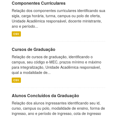
Componentes Curriculares
Relação dos componentes curriculares identificando sua
sigla, carga horária, turma, campus ou polo de oferta,
Unidade Acadêmica responsável, docente ministrante,
ano e período...
CSV
Cursos de Graduação
Relação de cursos de graduação, identificando o
campus, seu código e-MEC, prazos mínimo e máximo
para integralização, Unidade Acadêmica responsável,
qual a modalidade de...
CSV
Alunos Concluídos da Graduação
Relação dos alunos ingressantes identificando seu id,
curso, campus ou polo, modalidade de ensino, forma de
ingresso, ano e período de ingresso, cota de ingresso