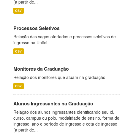
(a partir de...
CSV
Processos Seletivos
Relação das vagas ofertadas e processos seletivos de
ingresso na Unifei.
CSV
Monitores da Graduação
Relação dos monitores que atuam na graduação.
CSV
Alunos Ingressantes na Graduação
Relação dos alunos ingressantes identificando seu id,
curso, campus ou polo, modalidade de ensino, forma de
ingresso, ano e período de ingresso e cota de ingresso
(a partir de...