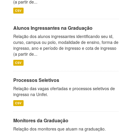
(a partir de...
CSV
Alunos Ingressantes na Graduação
Relação dos alunos ingressantes identificando seu id,
curso, campus ou polo, modalidade de ensino, forma de
ingresso, ano e período de ingresso e cota de ingresso
(a partir de...
CSV
Processos Seletivos
Relação das vagas ofertadas e processos seletivos de
ingresso na Unifei.
CSV
Monitores da Graduação
Relação dos monitores que atuam na graduação.