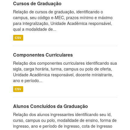
Cursos de Graduação
Relação de cursos de graduação, identificando o
campus, seu código e-MEC, prazos mínimo e máximo
para integralização, Unidade Acadêmica responsável,
qual a modalidade de...
CSV
Componentes Curriculares
Relação dos componentes curriculares identificando sua
sigla, carga horária, turma, campus ou polo de oferta,
Unidade Acadêmica responsável, docente ministrante,
ano e período...
CSV
Alunos Concluídos da Graduação
Relação dos alunos ingressantes identificando seu id,
curso, campus ou polo, modalidade de ensino, forma de
ingresso, ano e período de ingresso, cota de ingresso