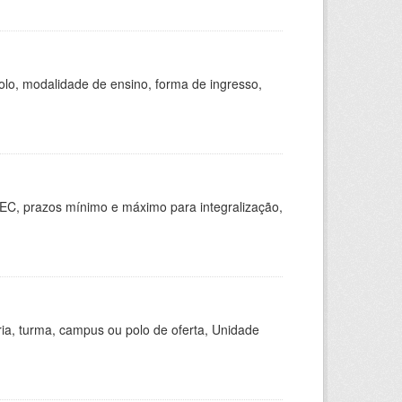
olo, modalidade de ensino, forma de ingresso,
EC, prazos mínimo e máximo para integralização,
ria, turma, campus ou polo de oferta, Unidade