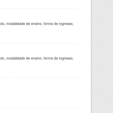
olo, modalidade de ensino, forma de ingresso,
olo, modalidade de ensino, forma de ingresso,