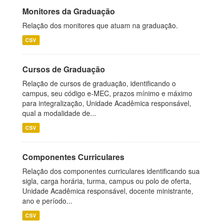
Monitores da Graduação
Relação dos monitores que atuam na graduação.
CSV
Cursos de Graduação
Relação de cursos de graduação, identificando o
campus, seu código e-MEC, prazos mínimo e máximo
para integralização, Unidade Acadêmica responsável,
qual a modalidade de...
CSV
Componentes Curriculares
Relação dos componentes curriculares identificando sua
sigla, carga horária, turma, campus ou polo de oferta,
Unidade Acadêmica responsável, docente ministrante,
ano e período...
CSV