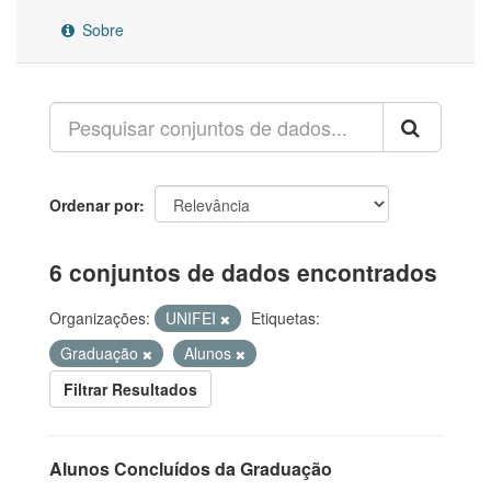
Sobre
Ordenar por
6 conjuntos de dados encontrados
Organizações:
UNIFEI
Etiquetas:
Graduação
Alunos
Filtrar Resultados
Alunos Concluídos da Graduação