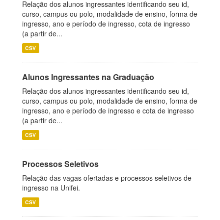
Relação dos alunos ingressantes identificando seu id,
curso, campus ou polo, modalidade de ensino, forma de
ingresso, ano e período de ingresso, cota de ingresso
(a partir de...
CSV
Alunos Ingressantes na Graduação
Relação dos alunos ingressantes identificando seu id,
curso, campus ou polo, modalidade de ensino, forma de
ingresso, ano e período de ingresso e cota de ingresso
(a partir de...
CSV
Processos Seletivos
Relação das vagas ofertadas e processos seletivos de
ingresso na Unifei.
CSV