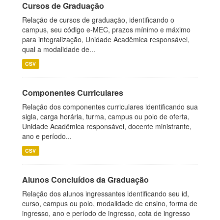
Cursos de Graduação
Relação de cursos de graduação, identificando o
campus, seu código e-MEC, prazos mínimo e máximo
para integralização, Unidade Acadêmica responsável,
qual a modalidade de...
CSV
Componentes Curriculares
Relação dos componentes curriculares identificando sua
sigla, carga horária, turma, campus ou polo de oferta,
Unidade Acadêmica responsável, docente ministrante,
ano e período...
CSV
Alunos Concluídos da Graduação
Relação dos alunos ingressantes identificando seu id,
curso, campus ou polo, modalidade de ensino, forma de
ingresso, ano e período de ingresso, cota de ingresso