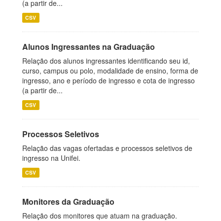
(a partir de...
CSV
Alunos Ingressantes na Graduação
Relação dos alunos ingressantes identificando seu id,
curso, campus ou polo, modalidade de ensino, forma de
ingresso, ano e período de ingresso e cota de ingresso
(a partir de...
CSV
Processos Seletivos
Relação das vagas ofertadas e processos seletivos de
ingresso na Unifei.
CSV
Monitores da Graduação
Relação dos monitores que atuam na graduação.