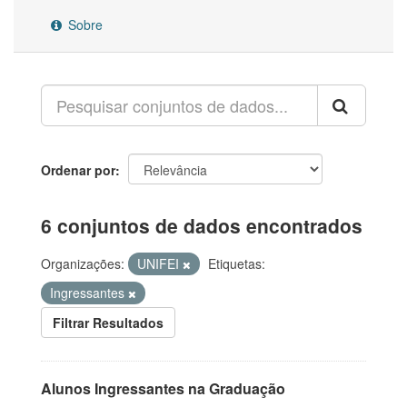
Sobre
Ordenar por
6 conjuntos de dados encontrados
Organizações:
UNIFEI
Etiquetas:
Ingressantes
Filtrar Resultados
Alunos Ingressantes na Graduação