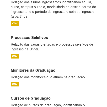
Relação dos alunos ingressantes identificando seu id,
curso, campus ou polo, modalidade de ensino, forma de
ingresso, ano e período de ingresso e cota de ingresso
(a partir de...
CSV
Processos Seletivos
Relação das vagas ofertadas e processos seletivos de
ingresso na Unifei.
CSV
Monitores da Graduação
Relação dos monitores que atuam na graduação.
CSV
Cursos de Graduação
Relação de cursos de graduação, identificando o