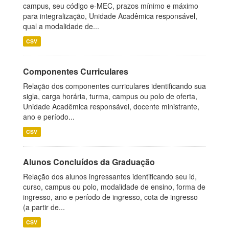
campus, seu código e-MEC, prazos mínimo e máximo
para integralização, Unidade Acadêmica responsável,
qual a modalidade de...
CSV
Componentes Curriculares
Relação dos componentes curriculares identificando sua
sigla, carga horária, turma, campus ou polo de oferta,
Unidade Acadêmica responsável, docente ministrante,
ano e período...
CSV
Alunos Concluídos da Graduação
Relação dos alunos ingressantes identificando seu id,
curso, campus ou polo, modalidade de ensino, forma de
ingresso, ano e período de ingresso, cota de ingresso
(a partir de...
CSV