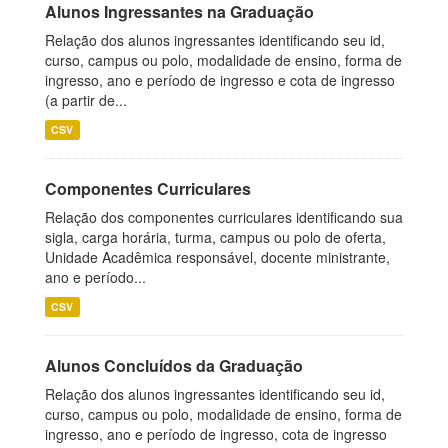
Alunos Ingressantes na Graduação
Relação dos alunos ingressantes identificando seu id,
curso, campus ou polo, modalidade de ensino, forma de
ingresso, ano e período de ingresso e cota de ingresso
(a partir de...
CSV
Componentes Curriculares
Relação dos componentes curriculares identificando sua
sigla, carga horária, turma, campus ou polo de oferta,
Unidade Acadêmica responsável, docente ministrante,
ano e período...
CSV
Alunos Concluídos da Graduação
Relação dos alunos ingressantes identificando seu id,
curso, campus ou polo, modalidade de ensino, forma de
ingresso, ano e período de ingresso, cota de ingresso