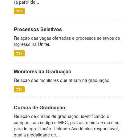
(a partir de...
CSV
Processos Seletivos
Relação das vagas ofertadas e processos seletivos de
ingresso na Unifei.
CSV
Monitores da Graduação
Relação dos monitores que atuam na graduação.
CSV
Cursos de Graduação
Relação de cursos de graduação, identificando o
campus, seu código e-MEC, prazos mínimo e máximo
para integralização, Unidade Acadêmica responsável,
qual a modalidade de...