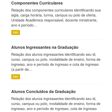
Componentes Curriculares
Relação dos componentes curriculares identificando sua
sigla, carga horária, turma, campus ou polo de oferta,
Unidade Acadêmica responsável, docente ministrante,
ano e período...
CSV
Alunos Ingressantes na Graduação
Relação dos alunos ingressantes identificando seu id,
curso, campus ou polo, modalidade de ensino, forma de
ingresso, ano e período de ingresso e cota de ingresso
(a partir de...
CSV
Alunos Concluídos da Graduação
Relação dos alunos ingressantes identificando seu id,
curso, campus ou polo, modalidade de ensino, forma de
ingresso, ano e período de ingresso, cota de ingresso