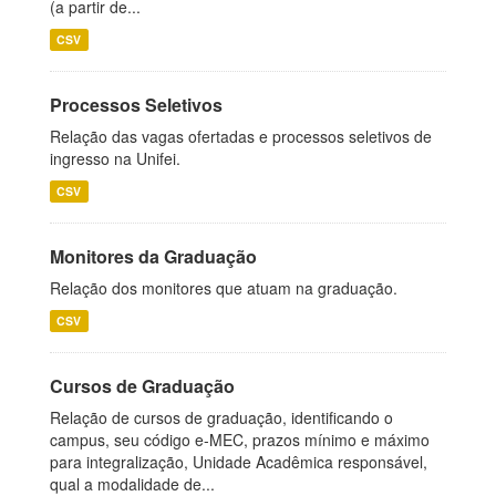
(a partir de...
CSV
Processos Seletivos
Relação das vagas ofertadas e processos seletivos de
ingresso na Unifei.
CSV
Monitores da Graduação
Relação dos monitores que atuam na graduação.
CSV
Cursos de Graduação
Relação de cursos de graduação, identificando o
campus, seu código e-MEC, prazos mínimo e máximo
para integralização, Unidade Acadêmica responsável,
qual a modalidade de...