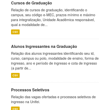
Cursos de Graduação
Relação de cursos de graduação, identificando o
campus, seu código e-MEC, prazos mínimo e máximo
para integralização, Unidade Acadêmica responsável,
qual a modalidade de...
CSV
Alunos Ingressantes na Graduação
Relação dos alunos ingressantes identificando seu id,
curso, campus ou polo, modalidade de ensino, forma de
ingresso, ano e período de ingresso e cota de ingresso
(a partir de...
CSV
Processos Seletivos
Relação das vagas ofertadas e processos seletivos de
ingresso na Unifei.
CSV