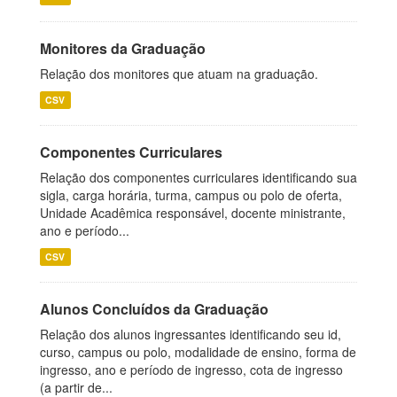
Monitores da Graduação
Relação dos monitores que atuam na graduação.
CSV
Componentes Curriculares
Relação dos componentes curriculares identificando sua
sigla, carga horária, turma, campus ou polo de oferta,
Unidade Acadêmica responsável, docente ministrante,
ano e período...
CSV
Alunos Concluídos da Graduação
Relação dos alunos ingressantes identificando seu id,
curso, campus ou polo, modalidade de ensino, forma de
ingresso, ano e período de ingresso, cota de ingresso
(a partir de...