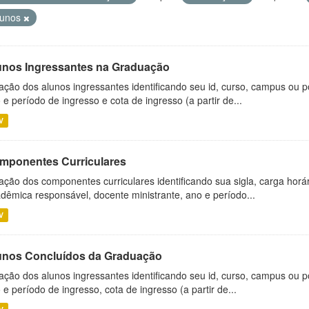
lunos
unos Ingressantes na Graduação
ação dos alunos ingressantes identificando seu id, curso, campus ou p
 e período de ingresso e cota de ingresso (a partir de...
V
mponentes Curriculares
ação dos componentes curriculares identificando sua sigla, carga horá
dêmica responsável, docente ministrante, ano e período...
V
unos Concluídos da Graduação
ação dos alunos ingressantes identificando seu id, curso, campus ou p
 e período de ingresso, cota de ingresso (a partir de...