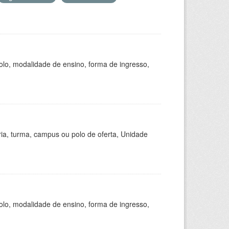
olo, modalidade de ensino, forma de ingresso,
ria, turma, campus ou polo de oferta, Unidade
olo, modalidade de ensino, forma de ingresso,