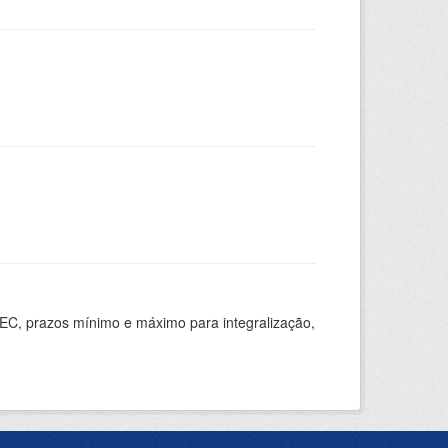
EC, prazos mínimo e máximo para integralização,