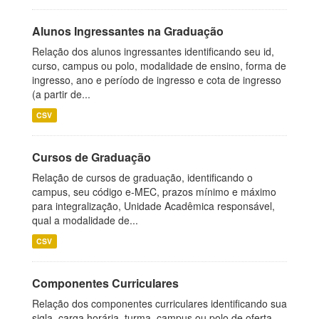
Alunos Ingressantes na Graduação
Relação dos alunos ingressantes identificando seu id,
curso, campus ou polo, modalidade de ensino, forma de
ingresso, ano e período de ingresso e cota de ingresso
(a partir de...
CSV
Cursos de Graduação
Relação de cursos de graduação, identificando o
campus, seu código e-MEC, prazos mínimo e máximo
para integralização, Unidade Acadêmica responsável,
qual a modalidade de...
CSV
Componentes Curriculares
Relação dos componentes curriculares identificando sua
sigla, carga horária, turma, campus ou polo de oferta,