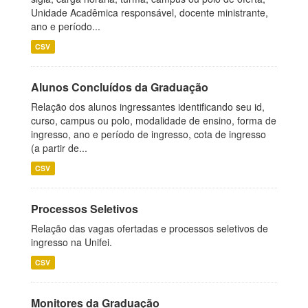
Unidade Acadêmica responsável, docente ministrante,
ano e período...
CSV
Alunos Concluídos da Graduação
Relação dos alunos ingressantes identificando seu id,
curso, campus ou polo, modalidade de ensino, forma de
ingresso, ano e período de ingresso, cota de ingresso
(a partir de...
CSV
Processos Seletivos
Relação das vagas ofertadas e processos seletivos de
ingresso na Unifei.
CSV
Monitores da Graduação