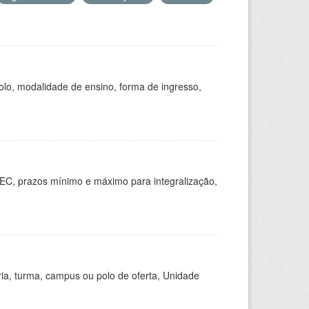
olo, modalidade de ensino, forma de ingresso,
EC, prazos mínimo e máximo para integralização,
ria, turma, campus ou polo de oferta, Unidade