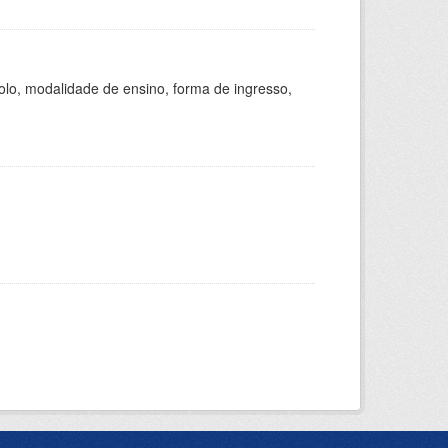
olo, modalidade de ensino, forma de ingresso,