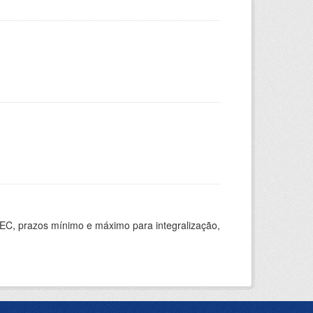
EC, prazos mínimo e máximo para integralização,