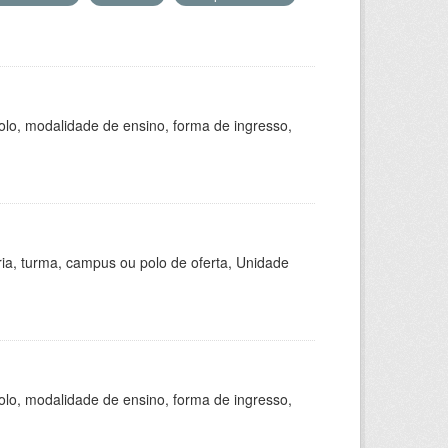
olo, modalidade de ensino, forma de ingresso,
ria, turma, campus ou polo de oferta, Unidade
olo, modalidade de ensino, forma de ingresso,