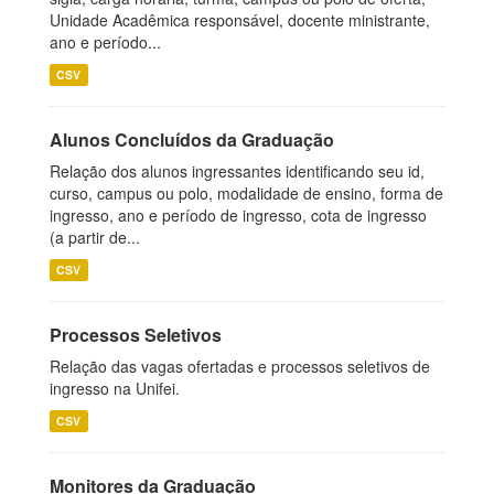
Unidade Acadêmica responsável, docente ministrante,
ano e período...
CSV
Alunos Concluídos da Graduação
Relação dos alunos ingressantes identificando seu id,
curso, campus ou polo, modalidade de ensino, forma de
ingresso, ano e período de ingresso, cota de ingresso
(a partir de...
CSV
Processos Seletivos
Relação das vagas ofertadas e processos seletivos de
ingresso na Unifei.
CSV
Monitores da Graduação