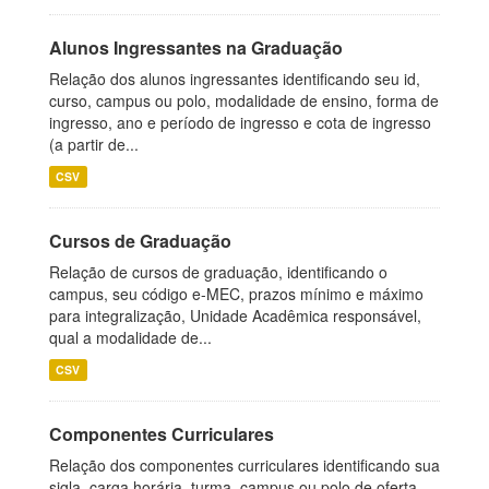
Alunos Ingressantes na Graduação
Relação dos alunos ingressantes identificando seu id,
curso, campus ou polo, modalidade de ensino, forma de
ingresso, ano e período de ingresso e cota de ingresso
(a partir de...
CSV
Cursos de Graduação
Relação de cursos de graduação, identificando o
campus, seu código e-MEC, prazos mínimo e máximo
para integralização, Unidade Acadêmica responsável,
qual a modalidade de...
CSV
Componentes Curriculares
Relação dos componentes curriculares identificando sua
sigla, carga horária, turma, campus ou polo de oferta,