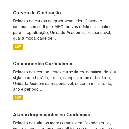
Cursos de Graduação
Relação de cursos de graduação, identificando o
campus, seu código e-MEC, prazos mínimo e máximo
para integralização, Unidade Acadêmica responsável,
qual a modalidade de...
CSV
Componentes Curriculares
Relação dos componentes curriculares identificando sua
sigla, carga horária, turma, campus ou polo de oferta,
Unidade Acadêmica responsável, docente ministrante,
ano e período...
CSV
Alunos Ingressantes na Graduação
Relação dos alunos ingressantes identificando seu id,
curso, campus ou polo, modalidade de ensino, forma de