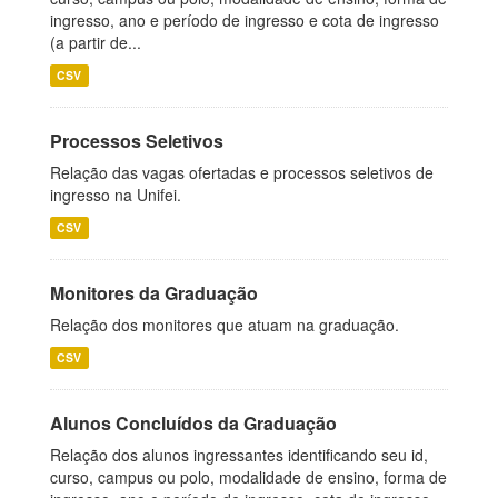
ingresso, ano e período de ingresso e cota de ingresso
(a partir de...
CSV
Processos Seletivos
Relação das vagas ofertadas e processos seletivos de
ingresso na Unifei.
CSV
Monitores da Graduação
Relação dos monitores que atuam na graduação.
CSV
Alunos Concluídos da Graduação
Relação dos alunos ingressantes identificando seu id,
curso, campus ou polo, modalidade de ensino, forma de