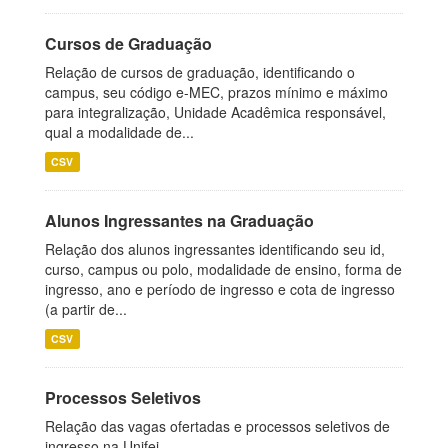
Cursos de Graduação
Relação de cursos de graduação, identificando o
campus, seu código e-MEC, prazos mínimo e máximo
para integralização, Unidade Acadêmica responsável,
qual a modalidade de...
CSV
Alunos Ingressantes na Graduação
Relação dos alunos ingressantes identificando seu id,
curso, campus ou polo, modalidade de ensino, forma de
ingresso, ano e período de ingresso e cota de ingresso
(a partir de...
CSV
Processos Seletivos
Relação das vagas ofertadas e processos seletivos de
ingresso na Unifei.