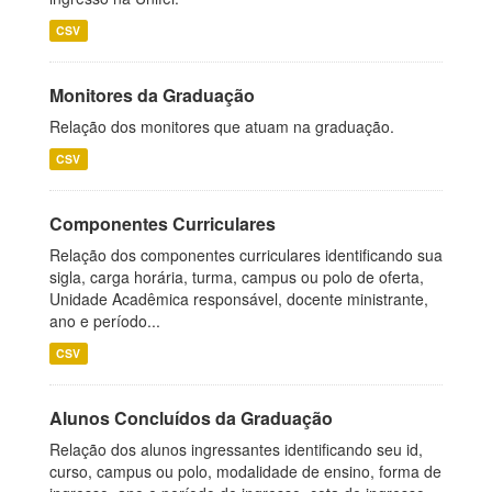
CSV
Monitores da Graduação
Relação dos monitores que atuam na graduação.
CSV
Componentes Curriculares
Relação dos componentes curriculares identificando sua
sigla, carga horária, turma, campus ou polo de oferta,
Unidade Acadêmica responsável, docente ministrante,
ano e período...
CSV
Alunos Concluídos da Graduação
Relação dos alunos ingressantes identificando seu id,
curso, campus ou polo, modalidade de ensino, forma de