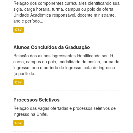
Relação dos componentes curriculares identificando sua
sigla, carga horária, turma, campus ou polo de oferta,
Unidade Acadêmica responsável, docente ministrante,
ano e período...
CSV
Alunos Concluídos da Graduação
Relação dos alunos ingressantes identificando seu id,
curso, campus ou polo, modalidade de ensino, forma de
ingresso, ano e período de ingresso, cota de ingresso
(a partir de...
CSV
Processos Seletivos
Relação das vagas ofertadas e processos seletivos de
ingresso na Unifei.
CSV