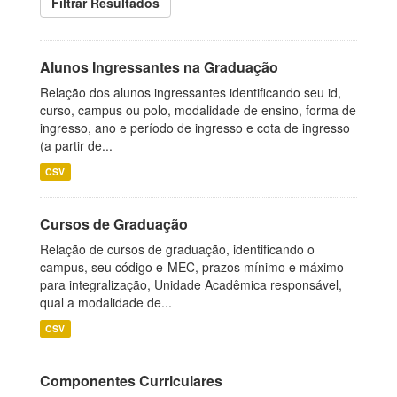
Filtrar Resultados
Alunos Ingressantes na Graduação
Relação dos alunos ingressantes identificando seu id,
curso, campus ou polo, modalidade de ensino, forma de
ingresso, ano e período de ingresso e cota de ingresso
(a partir de...
CSV
Cursos de Graduação
Relação de cursos de graduação, identificando o
campus, seu código e-MEC, prazos mínimo e máximo
para integralização, Unidade Acadêmica responsável,
qual a modalidade de...
CSV
Componentes Curriculares