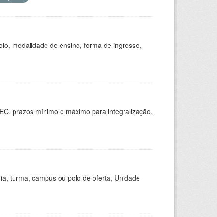
olo, modalidade de ensino, forma de ingresso,
EC, prazos mínimo e máximo para integralização,
ria, turma, campus ou polo de oferta, Unidade