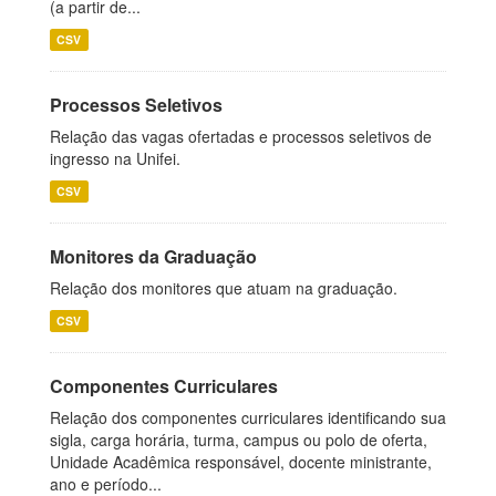
(a partir de...
CSV
Processos Seletivos
Relação das vagas ofertadas e processos seletivos de
ingresso na Unifei.
CSV
Monitores da Graduação
Relação dos monitores que atuam na graduação.
CSV
Componentes Curriculares
Relação dos componentes curriculares identificando sua
sigla, carga horária, turma, campus ou polo de oferta,
Unidade Acadêmica responsável, docente ministrante,
ano e período...