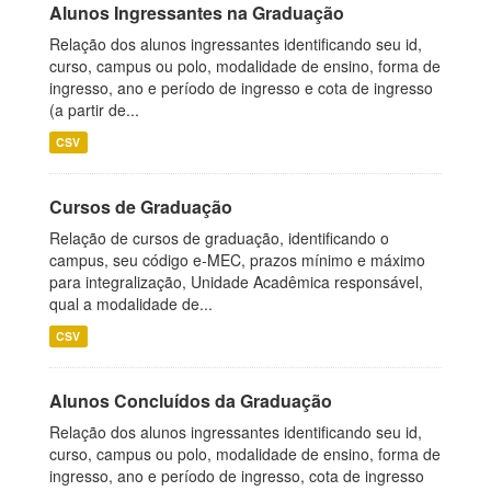
Alunos Ingressantes na Graduação
Relação dos alunos ingressantes identificando seu id,
curso, campus ou polo, modalidade de ensino, forma de
ingresso, ano e período de ingresso e cota de ingresso
(a partir de...
CSV
Cursos de Graduação
Relação de cursos de graduação, identificando o
campus, seu código e-MEC, prazos mínimo e máximo
para integralização, Unidade Acadêmica responsável,
qual a modalidade de...
CSV
Alunos Concluídos da Graduação
Relação dos alunos ingressantes identificando seu id,
curso, campus ou polo, modalidade de ensino, forma de
ingresso, ano e período de ingresso, cota de ingresso