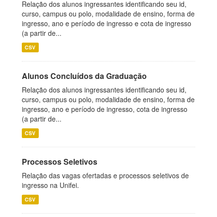
Relação dos alunos ingressantes identificando seu id,
curso, campus ou polo, modalidade de ensino, forma de
ingresso, ano e período de ingresso e cota de ingresso
(a partir de...
CSV
Alunos Concluídos da Graduação
Relação dos alunos ingressantes identificando seu id,
curso, campus ou polo, modalidade de ensino, forma de
ingresso, ano e período de ingresso, cota de ingresso
(a partir de...
CSV
Processos Seletivos
Relação das vagas ofertadas e processos seletivos de
ingresso na Unifei.
CSV