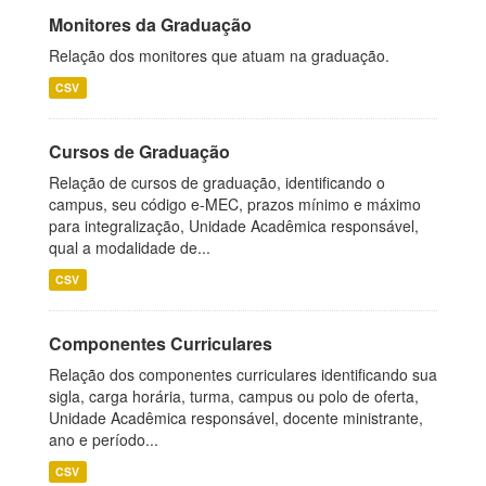
Monitores da Graduação
Relação dos monitores que atuam na graduação.
CSV
Cursos de Graduação
Relação de cursos de graduação, identificando o
campus, seu código e-MEC, prazos mínimo e máximo
para integralização, Unidade Acadêmica responsável,
qual a modalidade de...
CSV
Componentes Curriculares
Relação dos componentes curriculares identificando sua
sigla, carga horária, turma, campus ou polo de oferta,
Unidade Acadêmica responsável, docente ministrante,
ano e período...
CSV