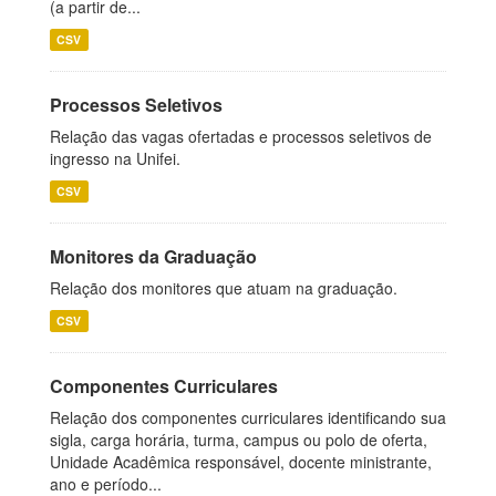
(a partir de...
CSV
Processos Seletivos
Relação das vagas ofertadas e processos seletivos de
ingresso na Unifei.
CSV
Monitores da Graduação
Relação dos monitores que atuam na graduação.
CSV
Componentes Curriculares
Relação dos componentes curriculares identificando sua
sigla, carga horária, turma, campus ou polo de oferta,
Unidade Acadêmica responsável, docente ministrante,
ano e período...