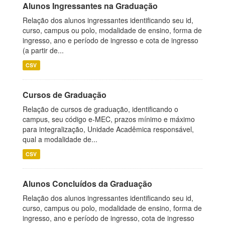
Alunos Ingressantes na Graduação
Relação dos alunos ingressantes identificando seu id,
curso, campus ou polo, modalidade de ensino, forma de
ingresso, ano e período de ingresso e cota de ingresso
(a partir de...
CSV
Cursos de Graduação
Relação de cursos de graduação, identificando o
campus, seu código e-MEC, prazos mínimo e máximo
para integralização, Unidade Acadêmica responsável,
qual a modalidade de...
CSV
Alunos Concluídos da Graduação
Relação dos alunos ingressantes identificando seu id,
curso, campus ou polo, modalidade de ensino, forma de
ingresso, ano e período de ingresso, cota de ingresso