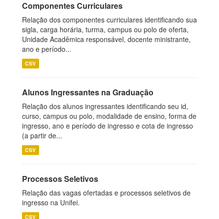
Componentes Curriculares
Relação dos componentes curriculares identificando sua
sigla, carga horária, turma, campus ou polo de oferta,
Unidade Acadêmica responsável, docente ministrante,
ano e período...
CSV
Alunos Ingressantes na Graduação
Relação dos alunos ingressantes identificando seu id,
curso, campus ou polo, modalidade de ensino, forma de
ingresso, ano e período de ingresso e cota de ingresso
(a partir de...
CSV
Processos Seletivos
Relação das vagas ofertadas e processos seletivos de
ingresso na Unifei.
CSV