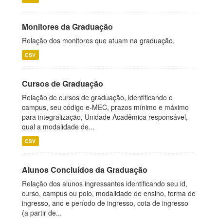
Monitores da Graduação
Relação dos monitores que atuam na graduação.
CSV
Cursos de Graduação
Relação de cursos de graduação, identificando o
campus, seu código e-MEC, prazos mínimo e máximo
para integralização, Unidade Acadêmica responsável,
qual a modalidade de...
CSV
Alunos Concluídos da Graduação
Relação dos alunos ingressantes identificando seu id,
curso, campus ou polo, modalidade de ensino, forma de
ingresso, ano e período de ingresso, cota de ingresso
(a partir de...