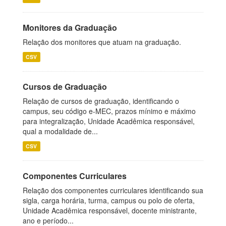
Monitores da Graduação
Relação dos monitores que atuam na graduação.
CSV
Cursos de Graduação
Relação de cursos de graduação, identificando o
campus, seu código e-MEC, prazos mínimo e máximo
para integralização, Unidade Acadêmica responsável,
qual a modalidade de...
CSV
Componentes Curriculares
Relação dos componentes curriculares identificando sua
sigla, carga horária, turma, campus ou polo de oferta,
Unidade Acadêmica responsável, docente ministrante,
ano e período...