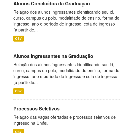
Alunos Concluídos da Graduação
Relação dos alunos ingressantes identificando seu id,
curso, campus ou polo, modalidade de ensino, forma de
ingresso, ano e período de ingresso, cota de ingresso
(a partir de...
CSV
Alunos Ingressantes na Graduação
Relação dos alunos ingressantes identificando seu id,
curso, campus ou polo, modalidade de ensino, forma de
ingresso, ano e período de ingresso e cota de ingresso
(a partir de...
CSV
Processos Seletivos
Relação das vagas ofertadas e processos seletivos de
ingresso na Unifei.
CSV