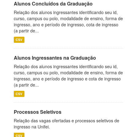
Alunos Concluídos da Graduação
Relação dos alunos ingressantes identificando seu id,
curso, campus ou polo, modalidade de ensino, forma de
ingresso, ano e período de ingresso, cota de ingresso
(a partir de...
CSV
Alunos Ingressantes na Graduação
Relação dos alunos ingressantes identificando seu id,
curso, campus ou polo, modalidade de ensino, forma de
ingresso, ano e período de ingresso e cota de ingresso
(a partir de...
CSV
Processos Seletivos
Relação das vagas ofertadas e processos seletivos de
ingresso na Unifei.
CSV