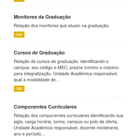
Monitores da Graduação
Relação dos monitores que atuam na graduação.
CSV
Cursos de Graduação
Relação de cursos de graduação, identificando o
campus, seu código e-MEC, prazos mínimo e máximo
para integralização, Unidade Acadêmica responsável,
qual a modalidade de...
CSV
Componentes Curriculares
Relação dos componentes curriculares identificando sua
sigla, carga horária, turma, campus ou polo de oferta,
Unidade Acadêmica responsável, docente ministrante,
ano e período...