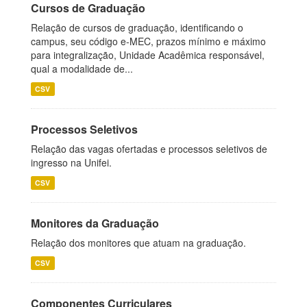
Cursos de Graduação
Relação de cursos de graduação, identificando o
campus, seu código e-MEC, prazos mínimo e máximo
para integralização, Unidade Acadêmica responsável,
qual a modalidade de...
CSV
Processos Seletivos
Relação das vagas ofertadas e processos seletivos de
ingresso na Unifei.
CSV
Monitores da Graduação
Relação dos monitores que atuam na graduação.
CSV
Componentes Curriculares