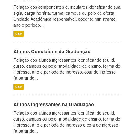
Relação dos componentes curriculares identificando sua
sigla, carga horária, turma, campus ou polo de oferta,
Unidade Acadêmica responsável, docente ministrante,
ano e período...
CSV
Alunos Concluídos da Graduação
Relação dos alunos ingressantes identificando seu id,
curso, campus ou polo, modalidade de ensino, forma de
ingresso, ano e período de ingresso, cota de ingresso
(a partir de...
CSV
Alunos Ingressantes na Graduação
Relação dos alunos ingressantes identificando seu id,
curso, campus ou polo, modalidade de ensino, forma de
ingresso, ano e período de ingresso e cota de ingresso
(a partir de...