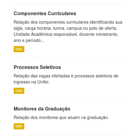
Componentes Curriculares
Relação dos componentes curriculares identificando sua
sigla, carga horária, turma, campus ou polo de oferta,
Unidade Acadêmica responsável, docente ministrante,
ano e período...
CSV
Processos Seletivos
Relação das vagas ofertadas e processos seletivos de
ingresso na Unifei.
CSV
Monitores da Graduação
Relação dos monitores que atuam na graduação.
CSV