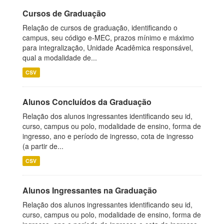
Cursos de Graduação
Relação de cursos de graduação, identificando o
campus, seu código e-MEC, prazos mínimo e máximo
para integralização, Unidade Acadêmica responsável,
qual a modalidade de...
CSV
Alunos Concluídos da Graduação
Relação dos alunos ingressantes identificando seu id,
curso, campus ou polo, modalidade de ensino, forma de
ingresso, ano e período de ingresso, cota de ingresso
(a partir de...
CSV
Alunos Ingressantes na Graduação
Relação dos alunos ingressantes identificando seu id,
curso, campus ou polo, modalidade de ensino, forma de