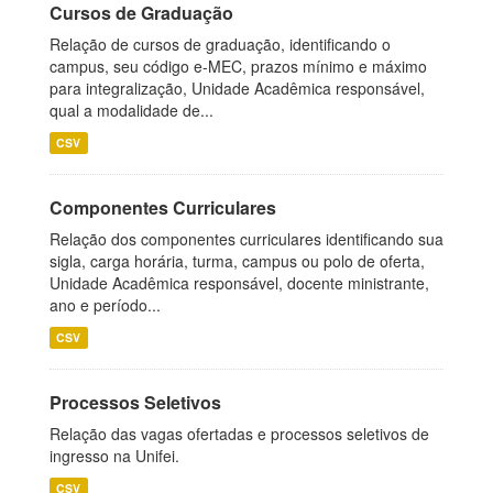
Cursos de Graduação
Relação de cursos de graduação, identificando o
campus, seu código e-MEC, prazos mínimo e máximo
para integralização, Unidade Acadêmica responsável,
qual a modalidade de...
CSV
Componentes Curriculares
Relação dos componentes curriculares identificando sua
sigla, carga horária, turma, campus ou polo de oferta,
Unidade Acadêmica responsável, docente ministrante,
ano e período...
CSV
Processos Seletivos
Relação das vagas ofertadas e processos seletivos de
ingresso na Unifei.
CSV