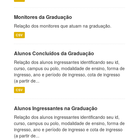
Monitores da Graduação
Relação dos monitores que atuam na graduação.
CSV
Alunos Concluídos da Graduação
Relação dos alunos ingressantes identificando seu id,
curso, campus ou polo, modalidade de ensino, forma de
ingresso, ano e período de ingresso, cota de ingresso
(a partir de...
CSV
Alunos Ingressantes na Graduação
Relação dos alunos ingressantes identificando seu id,
curso, campus ou polo, modalidade de ensino, forma de
ingresso, ano e período de ingresso e cota de ingresso
(a partir de...