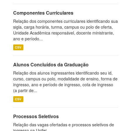
Componentes Curriculares
Relação dos componentes curriculares identificando sua
sigla, carga horária, turma, campus ou polo de oferta,
Unidade Acadêmica responsável, docente ministrante,
ano e período...
CSV
Alunos Concluídos da Graduação
Relação dos alunos ingressantes identificando seu id,
curso, campus ou polo, modalidade de ensino, forma de
ingresso, ano e período de ingresso, cota de ingresso
(a partir de...
CSV
Processos Seletivos
Relação das vagas ofertadas e processos seletivos de
ingresso na Unifei.