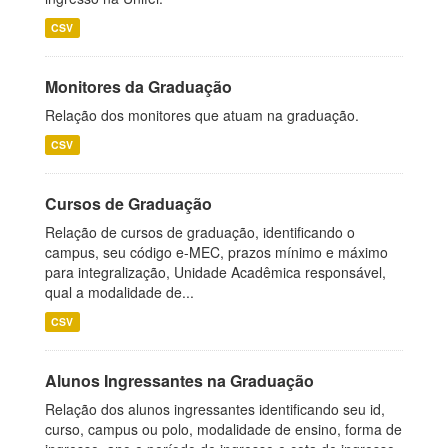
CSV
Monitores da Graduação
Relação dos monitores que atuam na graduação.
CSV
Cursos de Graduação
Relação de cursos de graduação, identificando o
campus, seu código e-MEC, prazos mínimo e máximo
para integralização, Unidade Acadêmica responsável,
qual a modalidade de...
CSV
Alunos Ingressantes na Graduação
Relação dos alunos ingressantes identificando seu id,
curso, campus ou polo, modalidade de ensino, forma de