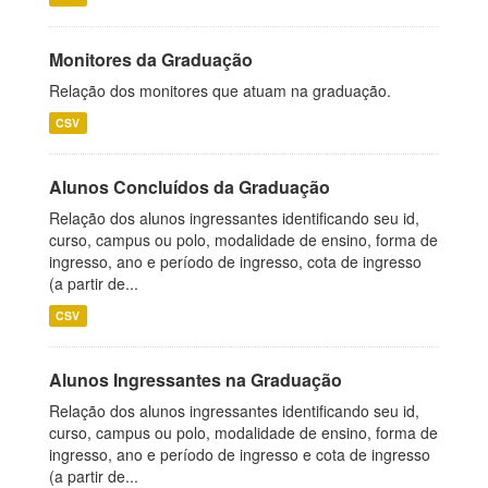
Monitores da Graduação
Relação dos monitores que atuam na graduação.
CSV
Alunos Concluídos da Graduação
Relação dos alunos ingressantes identificando seu id,
curso, campus ou polo, modalidade de ensino, forma de
ingresso, ano e período de ingresso, cota de ingresso
(a partir de...
CSV
Alunos Ingressantes na Graduação
Relação dos alunos ingressantes identificando seu id,
curso, campus ou polo, modalidade de ensino, forma de
ingresso, ano e período de ingresso e cota de ingresso
(a partir de...