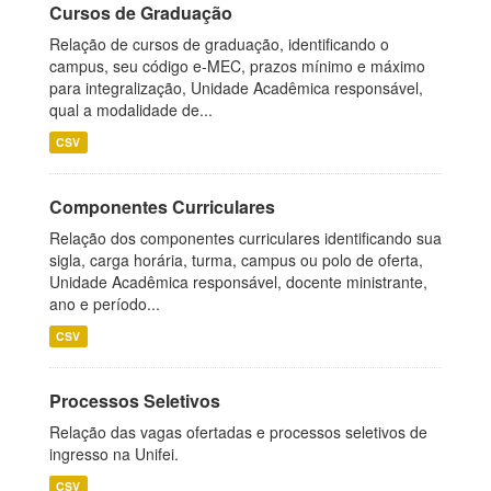
Cursos de Graduação
Relação de cursos de graduação, identificando o
campus, seu código e-MEC, prazos mínimo e máximo
para integralização, Unidade Acadêmica responsável,
qual a modalidade de...
CSV
Componentes Curriculares
Relação dos componentes curriculares identificando sua
sigla, carga horária, turma, campus ou polo de oferta,
Unidade Acadêmica responsável, docente ministrante,
ano e período...
CSV
Processos Seletivos
Relação das vagas ofertadas e processos seletivos de
ingresso na Unifei.
CSV