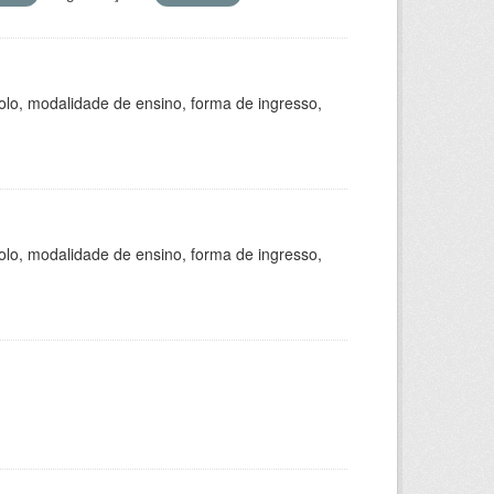
olo, modalidade de ensino, forma de ingresso,
olo, modalidade de ensino, forma de ingresso,