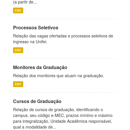
(a partir de...
CSV
Processos Seletivos
Relação das vagas ofertadas e processos seletivos de
ingresso na Unifei.
CSV
Monitores da Graduação
Relação dos monitores que atuam na graduação.
CSV
Cursos de Graduação
Relação de cursos de graduação, identificando o
campus, seu código e-MEC, prazos mínimo e máximo
para integralização, Unidade Acadêmica responsável,
qual a modalidade de...