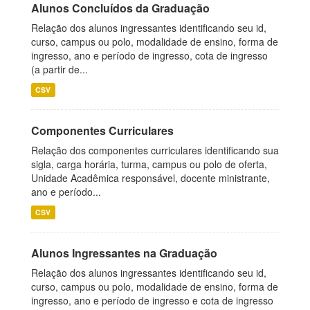
Alunos Concluídos da Graduação
Relação dos alunos ingressantes identificando seu id,
curso, campus ou polo, modalidade de ensino, forma de
ingresso, ano e período de ingresso, cota de ingresso
(a partir de...
CSV
Componentes Curriculares
Relação dos componentes curriculares identificando sua
sigla, carga horária, turma, campus ou polo de oferta,
Unidade Acadêmica responsável, docente ministrante,
ano e período...
CSV
Alunos Ingressantes na Graduação
Relação dos alunos ingressantes identificando seu id,
curso, campus ou polo, modalidade de ensino, forma de
ingresso, ano e período de ingresso e cota de ingresso