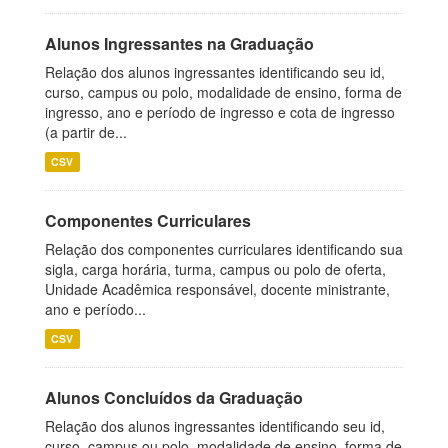
Alunos Ingressantes na Graduação
Relação dos alunos ingressantes identificando seu id,
curso, campus ou polo, modalidade de ensino, forma de
ingresso, ano e período de ingresso e cota de ingresso
(a partir de...
CSV
Componentes Curriculares
Relação dos componentes curriculares identificando sua
sigla, carga horária, turma, campus ou polo de oferta,
Unidade Acadêmica responsável, docente ministrante,
ano e período...
CSV
Alunos Concluídos da Graduação
Relação dos alunos ingressantes identificando seu id,
curso, campus ou polo, modalidade de ensino, forma de