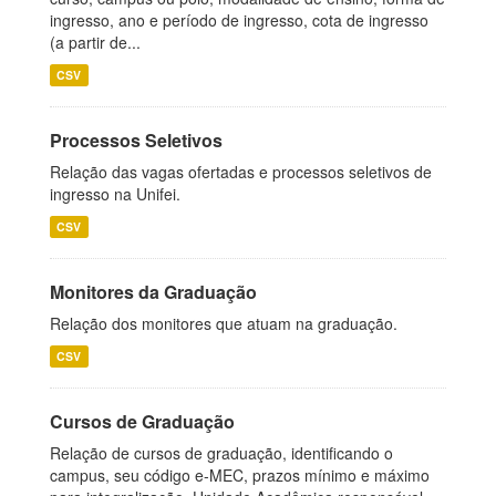
ingresso, ano e período de ingresso, cota de ingresso
(a partir de...
CSV
Processos Seletivos
Relação das vagas ofertadas e processos seletivos de
ingresso na Unifei.
CSV
Monitores da Graduação
Relação dos monitores que atuam na graduação.
CSV
Cursos de Graduação
Relação de cursos de graduação, identificando o
campus, seu código e-MEC, prazos mínimo e máximo